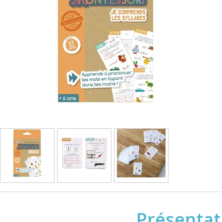
Présentat