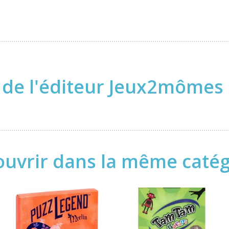
 de l'éditeur Jeux2mômes
uvrir dans la même catégo