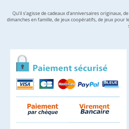
Qu’il s’agisse de cadeaux d’anniversaires originaux, d
dimanches en famille, de jeux coopératifs, de jeux pour l