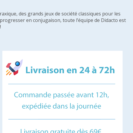
raxique, des grands jeux de société classiques pour les
u progresser en conjugaison, toute l’équipe de Didacto est
!