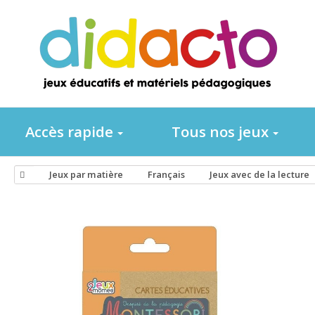
Accès rapide
Tous nos jeux
Jeux par matière
Français
Jeux avec de la lecture