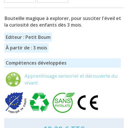
Bouteille magique à explorer, pour susciter l'éveil et
la curiosité des enfants dès 3 mois.
Editeur : Petit Boum
À partir de : 3 mois
Compétences développées
Apprentissage sensoriel et découverte du
vivant