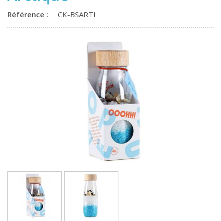
Référence :
CK-BSARTI