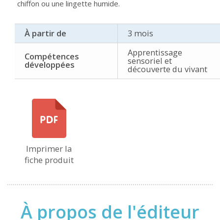
chiffon ou une lingette humide.
À partir de
3 mois
Apprentissage
Compétences
sensoriel et
développées
découverte du vivant
Imprimer la
fiche produit
À propos de l'éditeur