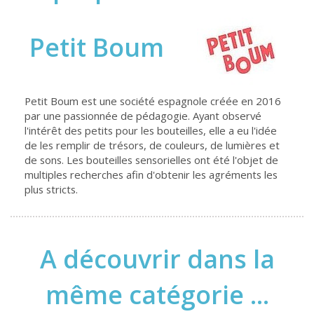
Petit Boum
Petit Boum est une société espagnole créée en 2016
par une passionnée de pédagogie. Ayant observé
l'intérêt des petits pour les bouteilles, elle a eu l'idée
de les remplir de trésors, de couleurs, de lumières et
de sons. Les bouteilles sensorielles ont été l'objet de
multiples recherches afin d'obtenir les agréments les
plus stricts.
A découvrir dans la
même catégorie ...