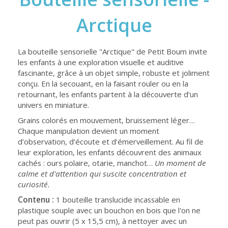
Arctique
La bouteille sensorielle "Arctique" de Petit Boum invite
les enfants à une exploration visuelle et auditive
fascinante, grâce à un objet simple, robuste et joliment
conçu. En la secouant, en la faisant rouler ou en la
retournant, les enfants partent à la découverte d’un
univers en miniature.
Grains colorés en mouvement, bruissement léger…
Chaque manipulation devient un moment
d’observation, d’écoute et d’émerveillement. Au fil de
leur exploration, les enfants découvrent des animaux
cachés : ours polaire, otarie, manchot…
Un moment de
calme et d'attention qui suscite concentration et
curiosité.
Contenu :
1 bouteille translucide incassable en
plastique souple avec un bouchon en bois que l'on ne
peut pas ouvrir (5 x 15,5 cm), à nettoyer avec un