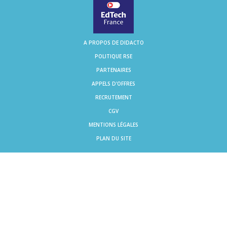
A PROPOS DE DIDACTO
POLITIQUE RSE
PARTENAIRES
APPELS D'OFFRES
RECRUTEMENT
CGV
MENTIONS LÉGALES
PLAN DU SITE