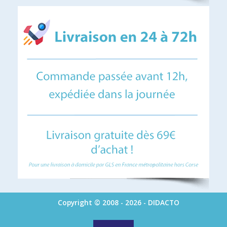
Copyright © 2008 - 2026 - DIDACTO