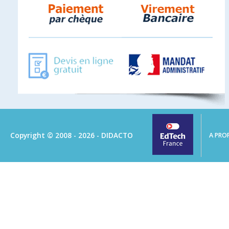
Copyright © 2008 - 2026 - DIDACTO
A PRO