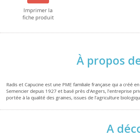
Imprimer la
fiche produit
À propos de
Radis et Capucine est une PME familiale française qui a créé en
Semencier depuis 1927 et basé près d’Angers, l’entreprise privil
portée à la qualité des graines, issues de l’agriculture biologiq
A déco