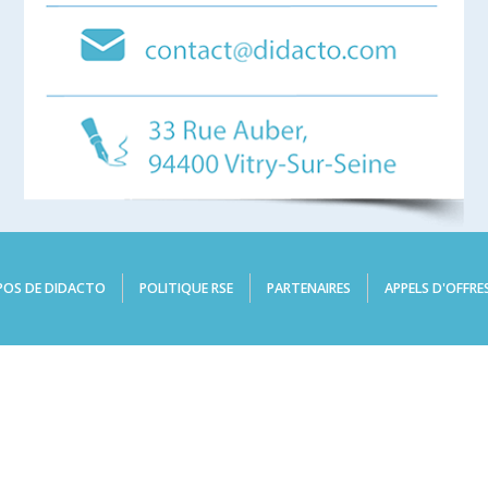
POS DE DIDACTO
POLITIQUE RSE
PARTENAIRES
APPELS D'OFFRE