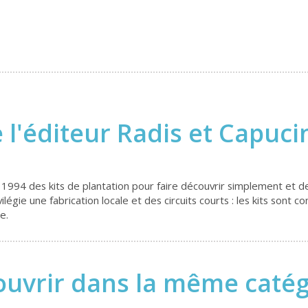
 l'éditeur Radis et Capuc
 1994 des kits de plantation pour faire découvrir simplement et de
égie une fabrication locale et des circuits courts : les kits sont 
ue.
uvrir dans la même catégo