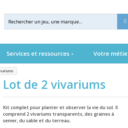
Services et ressources
Votre méti
ivariums
Lot de 2 vivariums
Kit complet pour planter et observer la vie du sol. Il
comprend 2 vivariums transparents, des graines à
semer, du sable et du terreau.