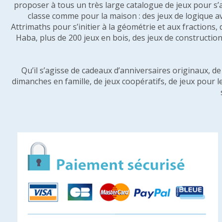
proposer à tous un très large catalogue de jeux pour s’
classe comme pour la maison : des jeux de logique a
Attrimaths pour s’initier à la géométrie et aux fractions,
Haba, plus de 200 jeux en bois, des jeux de construction 
Qu’il s’agisse de cadeaux d’anniversaires originaux, d
dimanches en famille, de jeux coopératifs, de jeux pour l