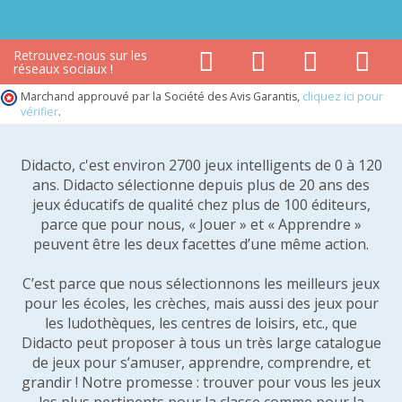
Retrouvez-nous sur les
réseaux sociaux !
Marchand approuvé par la Société des Avis Garantis,
cliquez ici pour
vérifier
.
Didacto, c'est environ 2700 jeux intelligents de 0 à 120
ans. Didacto sélectionne depuis plus de 20 ans des
jeux éducatifs de qualité chez plus de 100 éditeurs,
parce que pour nous, « Jouer » et « Apprendre »
peuvent être les deux facettes d’une même action.
C’est parce que nous sélectionnons les meilleurs jeux
pour les écoles, les crèches, mais aussi des jeux pour
les ludothèques, les centres de loisirs, etc., que
Didacto peut proposer à tous un très large catalogue
de jeux pour s’amuser, apprendre, comprendre, et
grandir ! Notre promesse : trouver pour vous les jeux