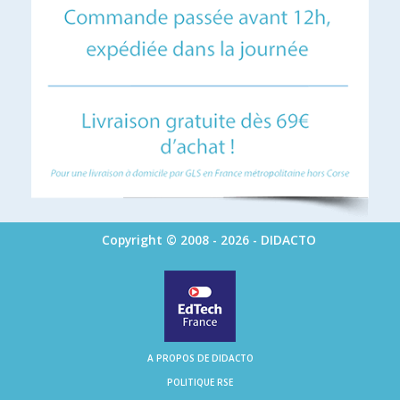
Copyright © 2008 - 2026 - DIDACTO
A PROPOS DE DIDACTO
POLITIQUE RSE