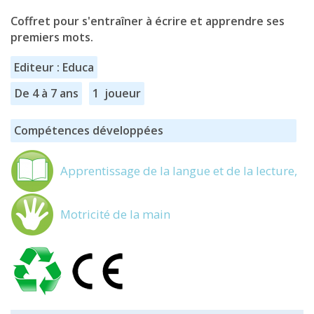
Coffret pour s'entraîner à écrire et apprendre ses
premiers mots.
Editeur : Educa
De 4 à 7 ans
1 joueur
Compétences développées
Apprentissage de la langue et de la lecture,
Motricité de la main