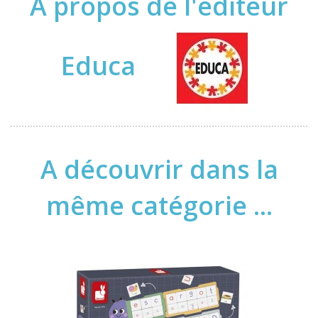
À propos de l'éditeur
Educa
A découvrir dans la
même catégorie ...