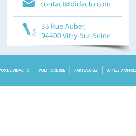
POS DE DIDACTO
POLITIQUE RSE
PARTENAIRES
APPELS D'OFFRE