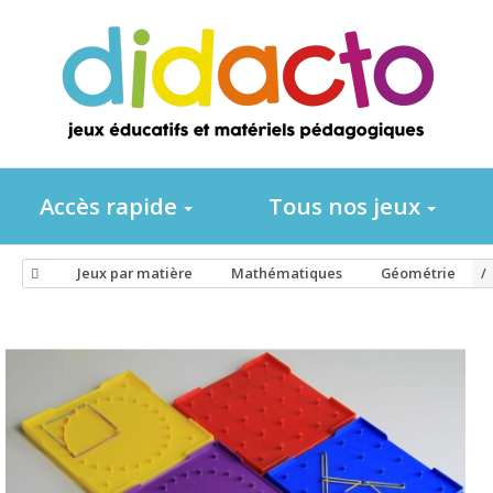
Accès rapide
Tous nos jeux
Jeux par matière
Mathématiques
Géométrie