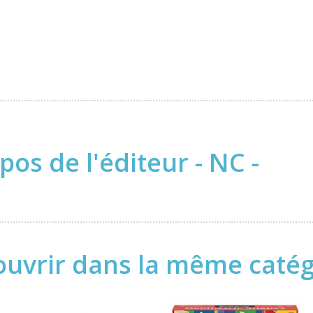
pos de l'éditeur - NC -
uvrir dans la même catégo