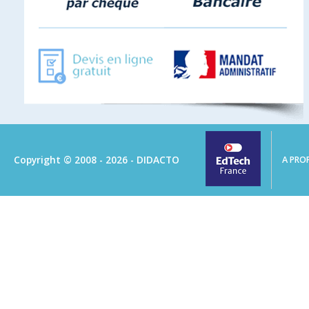
Copyright © 2008 - 2026 - DIDACTO
A PRO