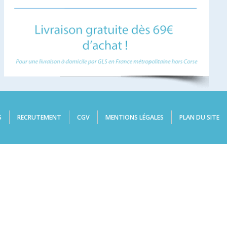
S
RECRUTEMENT
CGV
MENTIONS LÉGALES
PLAN DU SITE