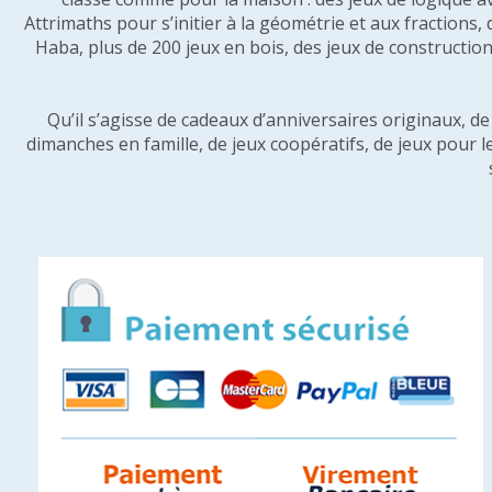
Attrimaths pour s’initier à la géométrie et aux fractions,
Haba, plus de 200 jeux en bois, des jeux de construction 
Qu’il s’agisse de cadeaux d’anniversaires originaux, d
dimanches en famille, de jeux coopératifs, de jeux pour l