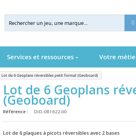
Services et ressources
Votre méti
Lot de 6 Geoplans réversibles petit format (Geoboard)
Lot de 6 Geoplans réve
(Geoboard)
Référence :
DID-081622.00
Lot de 6 plaques à picots réversibles avec 2 bases