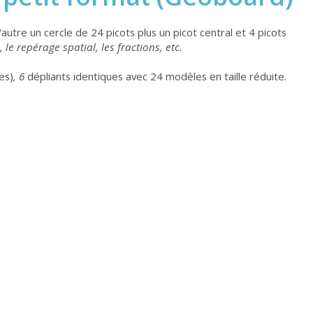
autre un cercle de 24 picots plus un picot central et 4 picots
le repérage spatial, les fractions, etc.
es)
, 6
dépliants identiques avec 24 modèles en taille réduite.