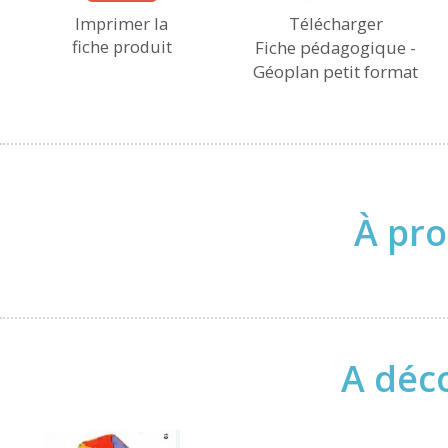
Imprimer la
Télécharger
fiche produit
Fiche pédagogique -
Géoplan petit format
À pro
A déco