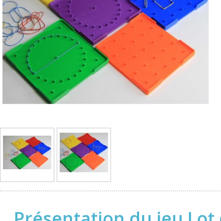
Présentation du jeu Lot