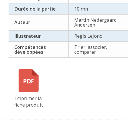
Durée de la partie
10 mn
Martin Nedergaard
Auteur
Andersen
Illustrateur
Regis Lejonc
Compétences
Trier, associer,
développées
comparer
Imprimer la
fiche produit