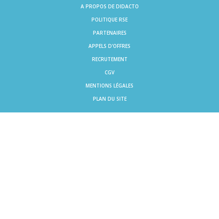
A PROPOS DE DIDACTO
POLITIQUE RSE
PARTENAIRES
APPELS D'OFFRES
RECRUTEMENT
CGV
MENTIONS LÉGALES
PLAN DU SITE