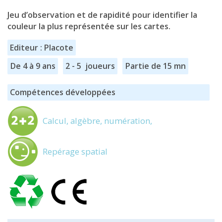
Jeu d’observation et de rapidité pour identifier la
couleur la plus représentée sur les cartes.
Editeur : Placote
De 4 à 9 ans
2 - 5 joueurs
Partie de 15 mn
Compétences développées
Calcul, algèbre, numération,
Repérage spatial