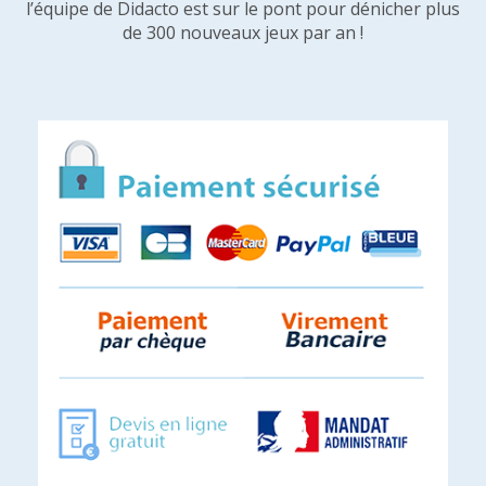
l’équipe de Didacto est sur le pont pour dénicher plus
de 300 nouveaux jeux par an !