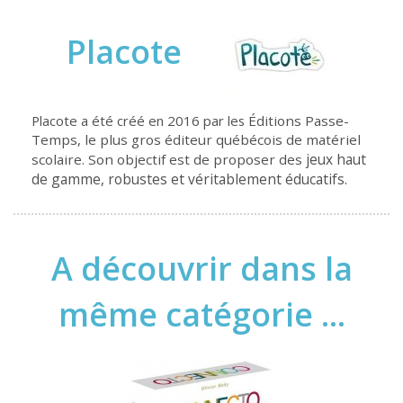
Placote
Placote a été créé en 2016 par les
Éditions Passe-
Temps, le plus gros éditeur québécois de matériel
jeux haut
scolaire. Son objectif est de proposer des
de gamme, robustes et véritablement éducatifs.
A découvrir dans la
même catégorie ...