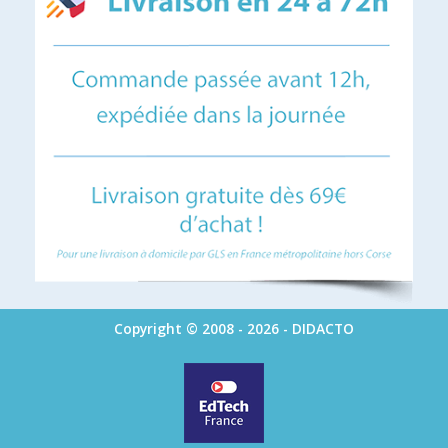
Copyright © 2008 - 2026 - DIDACTO