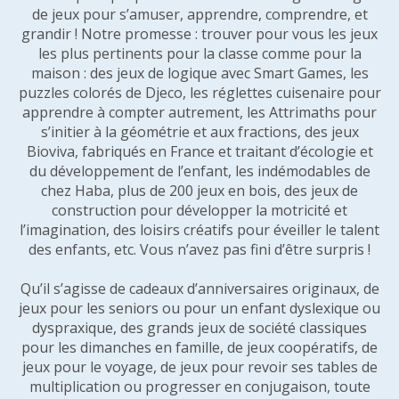
de jeux pour s’amuser, apprendre, comprendre, et
grandir ! Notre promesse : trouver pour vous les jeux
les plus pertinents pour la classe comme pour la
maison : des jeux de logique avec Smart Games, les
puzzles colorés de Djeco, les réglettes cuisenaire pour
apprendre à compter autrement, les Attrimaths pour
s’initier à la géométrie et aux fractions, des jeux
Bioviva, fabriqués en France et traitant d’écologie et
du développement de l’enfant, les indémodables de
chez Haba, plus de 200 jeux en bois, des jeux de
construction pour développer la motricité et
l’imagination, des loisirs créatifs pour éveiller le talent
des enfants, etc. Vous n’avez pas fini d’être surpris !
Qu’il s’agisse de cadeaux d’anniversaires originaux, de
jeux pour les seniors ou pour un enfant dyslexique ou
dyspraxique, des grands jeux de société classiques
pour les dimanches en famille, de jeux coopératifs, de
jeux pour le voyage, de jeux pour revoir ses tables de
multiplication ou progresser en conjugaison, toute