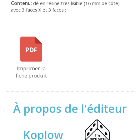
Contenu:
dé en résine très lisible (16 mm de côté)
avec 3 faces X et 3 faces :
Imprimer la
fiche produit
À propos de l'éditeur
Koplow