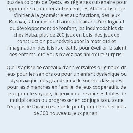
puzzles colorés de Djeco, les réglettes cuisenaire pour
apprendre à compter autrement, les Attrimaths pour
s’initier à la géométrie et aux fractions, des jeux
Bioviva, fabriqués en France et traitant d’écologie et
du développement de l’enfant, les indémodables de
chez Haba, plus de 200 jeux en bois, des jeux de
construction pour développer la motricité et
l’imagination, des loisirs créatifs pour éveiller le talent
des enfants, etc. Vous n’avez pas fini d’être surpris !
Qu’il s’agisse de cadeaux d’anniversaires originaux, de
jeux pour les seniors ou pour un enfant dyslexique ou
dyspraxique, des grands jeux de société classiques
pour les dimanches en famille, de jeux coopératifs, de
jeux pour le voyage, de jeux pour revoir ses tables de
multiplication ou progresser en conjugaison, toute
l’équipe de Didacto est sur le pont pour dénicher plus
de 300 nouveaux jeux par an !