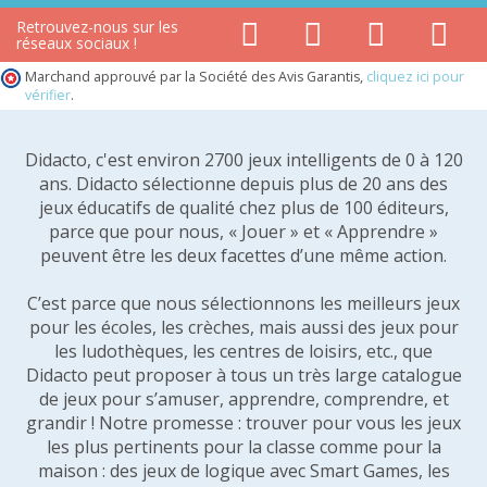
Retrouvez-nous sur les
réseaux sociaux !
Marchand approuvé par la Société des Avis Garantis,
cliquez ici pour
vérifier
.
Didacto, c'est environ 2700 jeux intelligents de 0 à 120
ans. Didacto sélectionne depuis plus de 20 ans des
jeux éducatifs de qualité chez plus de 100 éditeurs,
parce que pour nous, « Jouer » et « Apprendre »
peuvent être les deux facettes d’une même action.
C’est parce que nous sélectionnons les meilleurs jeux
pour les écoles, les crèches, mais aussi des jeux pour
les ludothèques, les centres de loisirs, etc., que
Didacto peut proposer à tous un très large catalogue
de jeux pour s’amuser, apprendre, comprendre, et
grandir ! Notre promesse : trouver pour vous les jeux
les plus pertinents pour la classe comme pour la
maison : des jeux de logique avec Smart Games, les