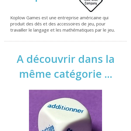
Koplow Games est une entreprise américaine qui
produit des dés et des accessoires de jeu, pour
travailler le langage et les mathématiques par le jeu
.
A découvrir dans la
même catégorie ...