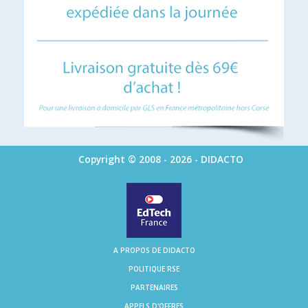
Copyright © 2008 - 2026 - DIDACTO
A PROPOS DE DIDACTO
POLITIQUE RSE
PARTENAIRES
APPELS D'OFFRES