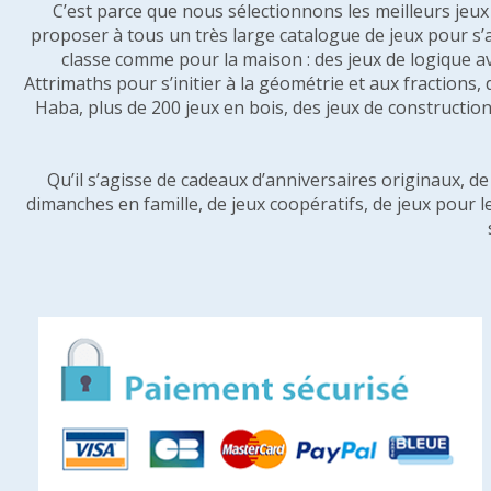
C’est parce que nous sélectionnons les meilleurs jeux p
proposer à tous un très large catalogue de jeux pour s’
classe comme pour la maison : des jeux de logique a
Attrimaths pour s’initier à la géométrie et aux fractions,
Haba, plus de 200 jeux en bois, des jeux de construction 
Qu’il s’agisse de cadeaux d’anniversaires originaux, d
dimanches en famille, de jeux coopératifs, de jeux pour l