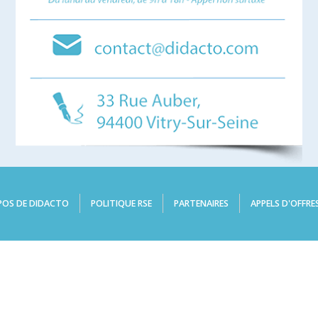
POS DE DIDACTO
POLITIQUE RSE
PARTENAIRES
APPELS D'OFFRE