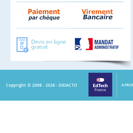
Copyright © 2008 - 2026 - DIDACTO
A PRO