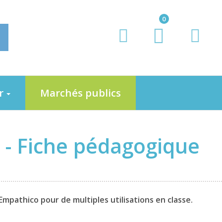
0
er
Marchés publics
 - Fiche pédagogique
mpathico pour de multiples utilisations en classe.