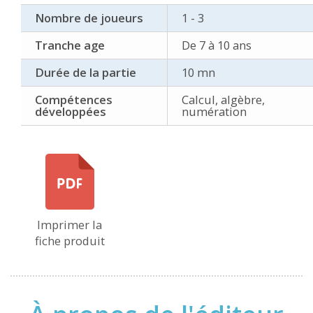
Nombre de joueurs
1 - 3
Tranche age
De 7 à 10 ans
Durée de la partie
10 mn
Compétences
Calcul, algèbre,
développées
numération
Imprimer la
fiche produit