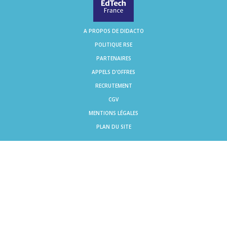
A PROPOS DE DIDACTO
POLITIQUE RSE
PARTENAIRES
APPELS D'OFFRES
RECRUTEMENT
CGV
MENTIONS LÉGALES
PLAN DU SITE