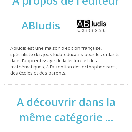
À propos de l'éditeur
ABludis
Abludis est une maison d'édition française,
spécialiste des jeux ludo-éducatifs pour les enfants
dans l'apprentissage de la lecture et des
mathématiques, à l'attention des orthophonistes,
des écoles et des parents.
A découvrir dans la
même catégorie ...