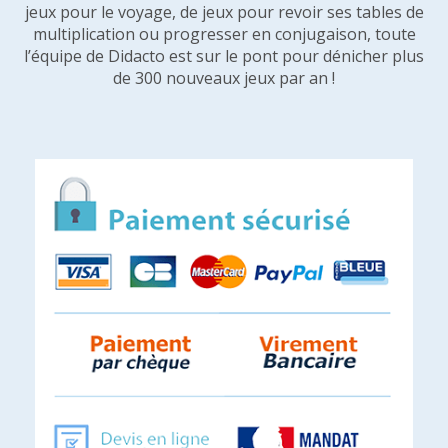
jeux pour le voyage, de jeux pour revoir ses tables de
multiplication ou progresser en conjugaison, toute
l’équipe de Didacto est sur le pont pour dénicher plus
de 300 nouveaux jeux par an !