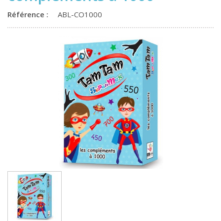
Référence :
ABL-CO1000