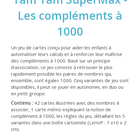
Les compléments à
1000
Un jeu de cartes conçu pour aider les enfants à
automatiser leurs calculs et à renforcer leur maîtrise
des compléments à 1000. Basé sur un principe
d’association, ce jeu consiste à retrouver le plus
rapidement possible les paires de nombres qui,
ensemble, sont égales 1000. Cinq variantes de jeu sont
disponibles, il peut se jouer en autonomie, en duo ou
en petit groupe.
Contenu :
42 cartes illustrées avec des nombres à
associer, 1 carte mémo expliquant la notion de
complément à 1000, les règles du jeu, détaillant les 5
variantes dans une boîte cartonnée (LxHxP : 7 x10 x 2
cm).