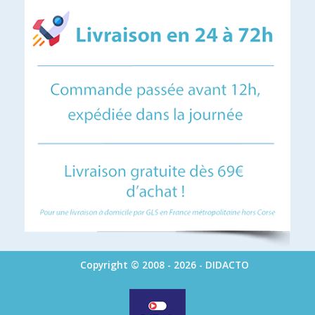
Copyright © 2008 - 2026 - DIDACTO