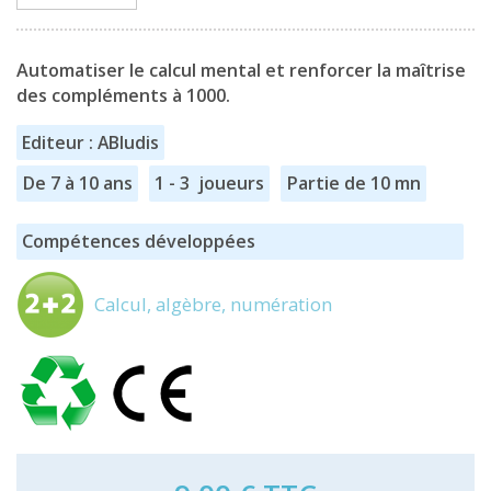
Automatiser le calcul mental et renforcer la maîtrise
des compléments à 1000.
Editeur : ABludis
De 7 à 10 ans
1 - 3 joueurs
Partie de 10 mn
Compétences développées
Calcul, algèbre, numération