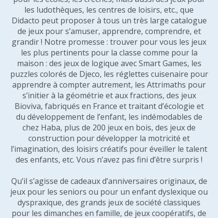
les ludothèques, les centres de loisirs, etc., que
Didacto peut proposer à tous un très large catalogue
de jeux pour s’amuser, apprendre, comprendre, et
grandir ! Notre promesse : trouver pour vous les jeux
les plus pertinents pour la classe comme pour la
maison : des jeux de logique avec Smart Games, les
puzzles colorés de Djeco, les réglettes cuisenaire pour
apprendre à compter autrement, les Attrimaths pour
s’initier à la géométrie et aux fractions, des jeux
Bioviva, fabriqués en France et traitant d’écologie et
du développement de l’enfant, les indémodables de
chez Haba, plus de 200 jeux en bois, des jeux de
construction pour développer la motricité et
l’imagination, des loisirs créatifs pour éveiller le talent
des enfants, etc. Vous n’avez pas fini d’être surpris !
Qu’il s’agisse de cadeaux d’anniversaires originaux, de
jeux pour les seniors ou pour un enfant dyslexique ou
dyspraxique, des grands jeux de société classiques
pour les dimanches en famille, de jeux coopératifs, de