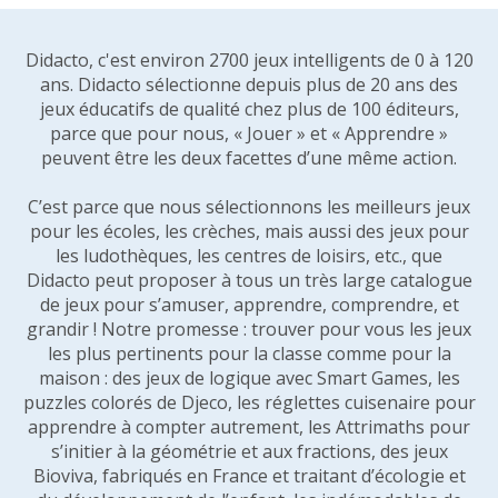
Didacto, c'est environ 2700 jeux intelligents de 0 à 120
ans. Didacto sélectionne depuis plus de 20 ans des
jeux éducatifs de qualité chez plus de 100 éditeurs,
parce que pour nous, « Jouer » et « Apprendre »
peuvent être les deux facettes d’une même action.
C’est parce que nous sélectionnons les meilleurs jeux
pour les écoles, les crèches, mais aussi des jeux pour
les ludothèques, les centres de loisirs, etc., que
Didacto peut proposer à tous un très large catalogue
de jeux pour s’amuser, apprendre, comprendre, et
grandir ! Notre promesse : trouver pour vous les jeux
les plus pertinents pour la classe comme pour la
maison : des jeux de logique avec Smart Games, les
puzzles colorés de Djeco, les réglettes cuisenaire pour
apprendre à compter autrement, les Attrimaths pour
s’initier à la géométrie et aux fractions, des jeux
Bioviva, fabriqués en France et traitant d’écologie et