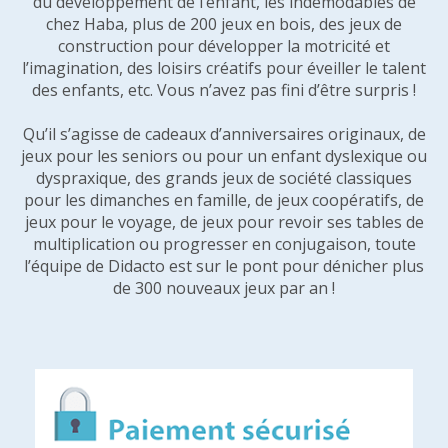
du développement de l’enfant, les indémodables de
chez Haba, plus de 200 jeux en bois, des jeux de
construction pour développer la motricité et
l’imagination, des loisirs créatifs pour éveiller le talent
des enfants, etc. Vous n’avez pas fini d’être surpris !
Qu’il s’agisse de cadeaux d’anniversaires originaux, de
jeux pour les seniors ou pour un enfant dyslexique ou
dyspraxique, des grands jeux de société classiques
pour les dimanches en famille, de jeux coopératifs, de
jeux pour le voyage, de jeux pour revoir ses tables de
multiplication ou progresser en conjugaison, toute
l’équipe de Didacto est sur le pont pour dénicher plus
de 300 nouveaux jeux par an !