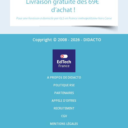
Copyright © 2008 - 2026 - DIDACTO
A PROPOS DE DIDACTO
POLITIQUE RSE
PARTENAIRES
APPELS D'OFFRES
RECRUTEMENT
CGV
MENTIONS LÉGALES