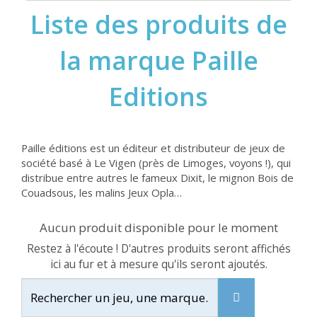
Liste des produits de
la marque Paille
Editions
Paille éditions est un éditeur et distributeur de jeux de
société basé à Le Vigen (près de Limoges, voyons !), qui
distribue entre autres le fameux Dixit, le mignon Bois de
Couadsous, les malins Jeux Opla…
Aucun produit disponible pour le moment
Restez à l'écoute ! D'autres produits seront affichés
ici au fur et à mesure qu'ils seront ajoutés.