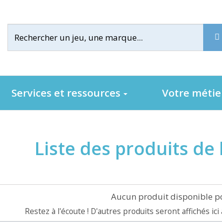
Services et ressources
Votre méti
Liste des produits de 
Aucun produit disponible 
Restez à l'écoute ! D'autres produits seront affichés ici