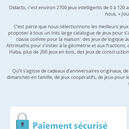
Didacto, c'est environ 2700 jeux intelligents de 0 à 120
nous, « Jou
C’est parce que nous sélectionnons les meilleurs jeux p
proposer à tous un très large catalogue de jeux pour s’
classe comme pour la maison : des jeux de logique a
Attrimaths pour s’initier à la géométrie et aux fractions,
Haba, plus de 200 jeux en bois, des jeux de construction 
Qu’il s’agisse de cadeaux d’anniversaires originaux, d
dimanches en famille, de jeux coopératifs, de jeux pour l