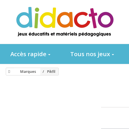
Accès rapide
Tous nos jeux
Marques
Pikfil