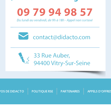
POS DE DIDACTO
POLITIQUE RSE
PARTENAIRES
APPELS D'OFFRE