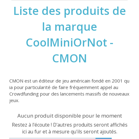
Liste des produits de
la marque
CoolMiniOrNot -
CMON
CMON est un éditeur de jeu américain fondé en 2001 qu
ia pour particularité de faire fréquemment appel au
Crowdfunding pour des lancements massifs de nouveaux
jeux.
Aucun produit disponible pour le moment
Restez à l'écoute ! D'autres produits seront affichés
ici au fur et à mesure qu'ils seront ajoutés.