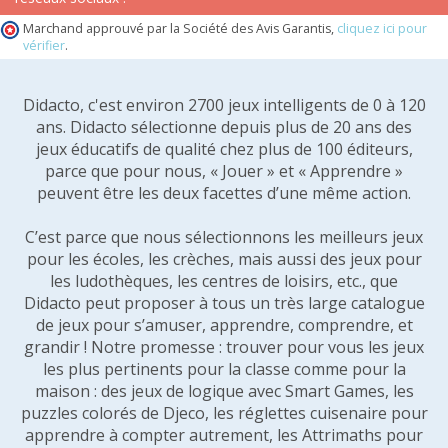
Marchand approuvé par la Société des Avis Garantis,
cliquez ici pour
vérifier
.
Didacto, c'est environ 2700 jeux intelligents de 0 à 120
ans. Didacto sélectionne depuis plus de 20 ans des
jeux éducatifs de qualité chez plus de 100 éditeurs,
parce que pour nous, « Jouer » et « Apprendre »
peuvent être les deux facettes d’une même action.
C’est parce que nous sélectionnons les meilleurs jeux
pour les écoles, les crèches, mais aussi des jeux pour
les ludothèques, les centres de loisirs, etc., que
Didacto peut proposer à tous un très large catalogue
de jeux pour s’amuser, apprendre, comprendre, et
grandir ! Notre promesse : trouver pour vous les jeux
les plus pertinents pour la classe comme pour la
maison : des jeux de logique avec Smart Games, les
puzzles colorés de Djeco, les réglettes cuisenaire pour
apprendre à compter autrement, les Attrimaths pour