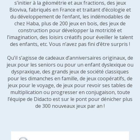
s’initier à la géométrie et aux fractions, des jeux
Bioviva, fabriqués en France et traitant d’écologie et
du développement de l’enfant, les indémodables de
chez Haba, plus de 200 jeux en bois, des jeux de
construction pour développer la motricité et
l’imagination, des loisirs créatifs pour éveiller le talent
des enfants, etc. Vous n’avez pas fini d’être surpris !
Qu’il s’agisse de cadeaux d’anniversaires originaux, de
jeux pour les seniors ou pour un enfant dyslexique ou
dyspraxique, des grands jeux de société classiques
pour les dimanches en famille, de jeux coopératifs, de
jeux pour le voyage, de jeux pour revoir ses tables de
multiplication ou progresser en conjugaison, toute
l’équipe de Didacto est sur le pont pour dénicher plus
de 300 nouveaux jeux par an !