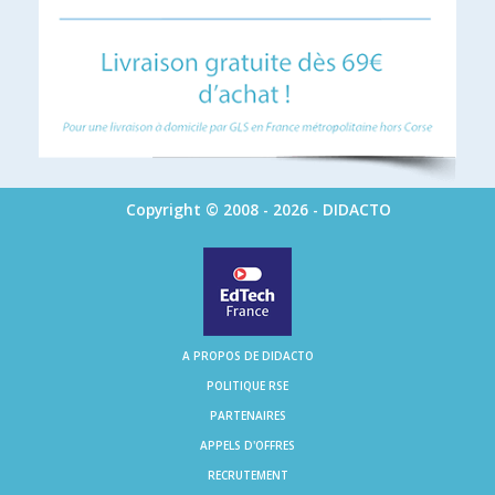
Copyright © 2008 - 2026 - DIDACTO
A PROPOS DE DIDACTO
POLITIQUE RSE
PARTENAIRES
APPELS D'OFFRES
RECRUTEMENT