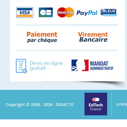
Copyright © 2008 - 2026 - DIDACTO
A PRO