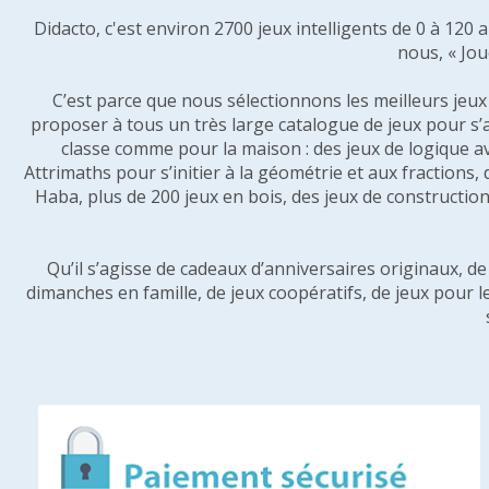
Didacto, c'est environ 2700 jeux intelligents de 0 à 120
nous, « Jou
C’est parce que nous sélectionnons les meilleurs jeux p
proposer à tous un très large catalogue de jeux pour s’
classe comme pour la maison : des jeux de logique a
Attrimaths pour s’initier à la géométrie et aux fractions,
Haba, plus de 200 jeux en bois, des jeux de construction 
Qu’il s’agisse de cadeaux d’anniversaires originaux, d
dimanches en famille, de jeux coopératifs, de jeux pour l