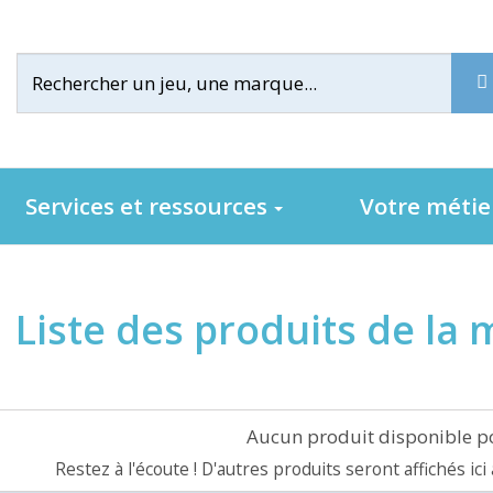
Services et ressources
Votre méti
Liste des produits de l
Aucun produit disponible 
Restez à l'écoute ! D'autres produits seront affichés ici