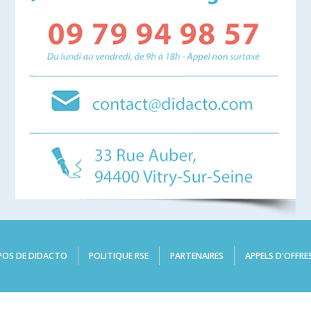
POS DE DIDACTO
POLITIQUE RSE
PARTENAIRES
APPELS D'OFFRE