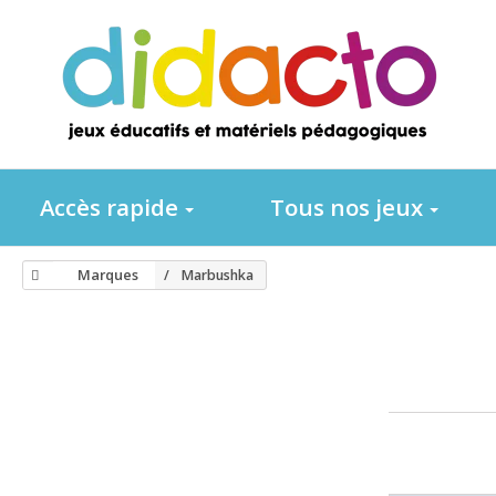
Accès rapide
Tous nos jeux
Marques
Marbushka