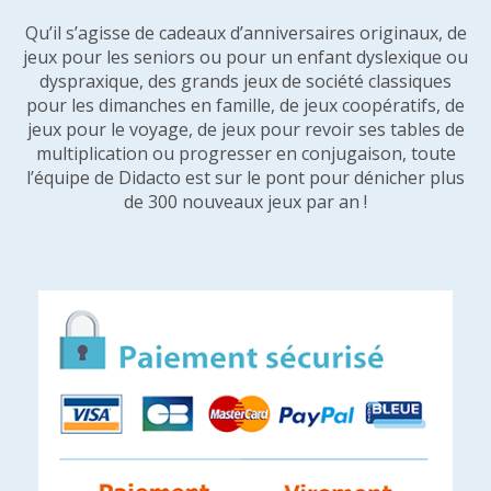
Qu’il s’agisse de cadeaux d’anniversaires originaux, de
jeux pour les seniors ou pour un enfant dyslexique ou
dyspraxique, des grands jeux de société classiques
pour les dimanches en famille, de jeux coopératifs, de
jeux pour le voyage, de jeux pour revoir ses tables de
multiplication ou progresser en conjugaison, toute
l’équipe de Didacto est sur le pont pour dénicher plus
de 300 nouveaux jeux par an !