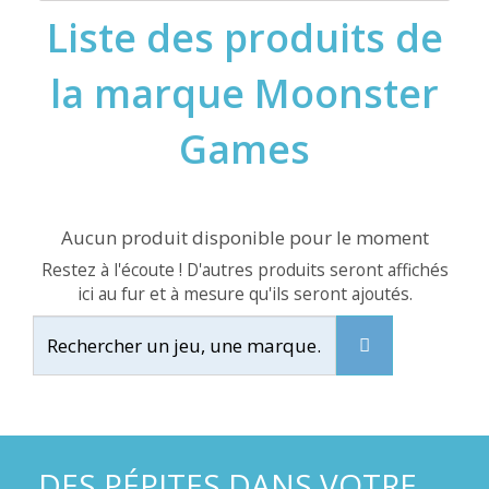
Liste des produits de
la marque Moonster
Games
Aucun produit disponible pour le moment
Restez à l'écoute ! D'autres produits seront affichés
ici au fur et à mesure qu'ils seront ajoutés.
DES PÉPITES DANS VOTRE