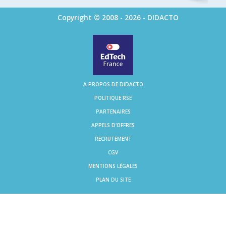
Copyright © 2008 - 2026 - DIDACTO
A PROPOS DE DIDACTO
POLITIQUE RSE
PARTENAIRES
APPELS D'OFFRES
RECRUTEMENT
CGV
MENTIONS LÉGALES
PLAN DU SITE