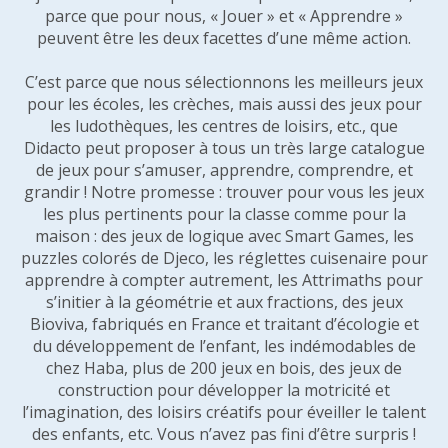
parce que pour nous, « Jouer » et « Apprendre »
peuvent être les deux facettes d’une même action.
C’est parce que nous sélectionnons les meilleurs jeux
pour les écoles, les crèches, mais aussi des jeux pour
les ludothèques, les centres de loisirs, etc., que
Didacto peut proposer à tous un très large catalogue
de jeux pour s’amuser, apprendre, comprendre, et
grandir ! Notre promesse : trouver pour vous les jeux
les plus pertinents pour la classe comme pour la
maison : des jeux de logique avec Smart Games, les
puzzles colorés de Djeco, les réglettes cuisenaire pour
apprendre à compter autrement, les Attrimaths pour
s’initier à la géométrie et aux fractions, des jeux
Bioviva, fabriqués en France et traitant d’écologie et
du développement de l’enfant, les indémodables de
chez Haba, plus de 200 jeux en bois, des jeux de
construction pour développer la motricité et
l’imagination, des loisirs créatifs pour éveiller le talent
des enfants, etc. Vous n’avez pas fini d’être surpris !