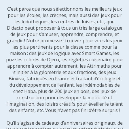
C’est parce que nous sélectionnons les meilleurs jeux
pour les écoles, les crèches, mais aussi des jeux pour
les ludothèques, les centres de loisirs, etc., que
Didacto peut proposer à tous un très large catalogue
de jeux pour s’amuser, apprendre, comprendre, et
grandir ! Notre promesse : trouver pour vous les jeux
les plus pertinents pour la classe comme pour la
maison : des jeux de logique avec Smart Games, les
puzzles colorés de Djeco, les réglettes cuisenaire pour
apprendre à compter autrement, les Attrimaths pour
s’initier à la géométrie et aux fractions, des jeux
Bioviva, fabriqués en France et traitant d’écologie et
du développement de l’enfant, les indémodables de
chez Haba, plus de 200 jeux en bois, des jeux de
construction pour développer la motricité et
l’imagination, des loisirs créatifs pour éveiller le talent
des enfants, etc. Vous n’avez pas fini d’être surpris !
Qu’il s’agisse de cadeaux d’anniversaires originaux, de