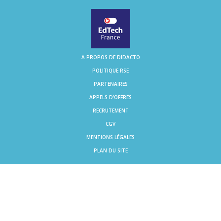
A PROPOS DE DIDACTO
POLITIQUE RSE
PARTENAIRES
APPELS D'OFFRES
RECRUTEMENT
CGV
MENTIONS LÉGALES
PLAN DU SITE