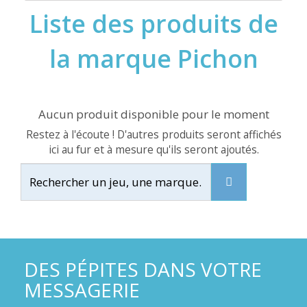
Liste des produits de
la marque Pichon
Aucun produit disponible pour le moment
Restez à l'écoute ! D'autres produits seront affichés
ici au fur et à mesure qu'ils seront ajoutés.
DES PÉPITES DANS VOTRE
MESSAGERIE