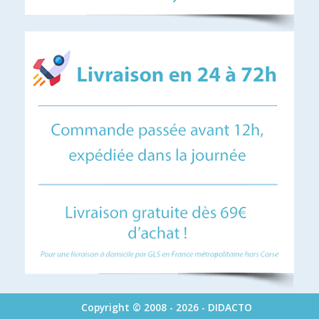
Copyright © 2008 - 2026 - DIDACTO