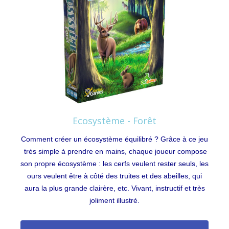
Ecosystème - Forêt
Comment créer un écosystème équilibré ? Grâce à ce jeu
très simple à prendre en mains, chaque joueur compose
son propre écosystème : les cerfs veulent rester seuls, les
ours veulent être à côté des truites et des abeilles, qui
aura la plus grande clairère, etc. Vivant, instructif et très
joliment illustré.