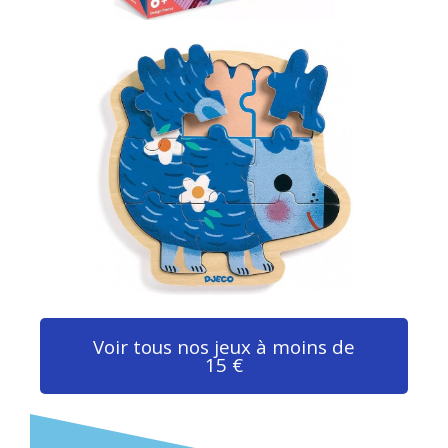
Voir tous nos jeux à moins de
15 €