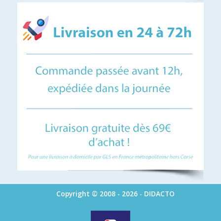
Copyright © 2008 - 2026 - DIDACTO