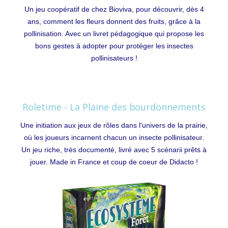
Un jeu coopératif de chez Bioviva, pour découvrir, dès 4
ans, comment les fleurs donnent des fruits, grâce à la
pollinisation. Avec un livret pédagogique qui propose les
bons gestes à adopter pour protéger les insectes
pollinisateurs !
Roletime - La Plaine des bourdonnements
Une initiation aux jeux de rôles dans l'univers de la prairie,
où les joueurs incarnent chacun un insecte pollinisateur.
Un jeu riche, très documenté, livré avec 5 scénarii prêts à
jouer. Made in France et coup de coeur de Didacto !