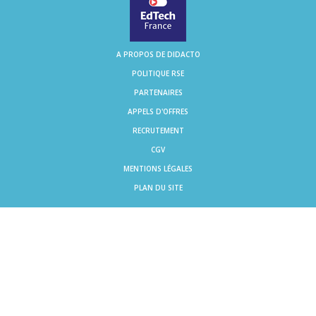
A PROPOS DE DIDACTO
POLITIQUE RSE
PARTENAIRES
APPELS D'OFFRES
RECRUTEMENT
CGV
MENTIONS LÉGALES
PLAN DU SITE