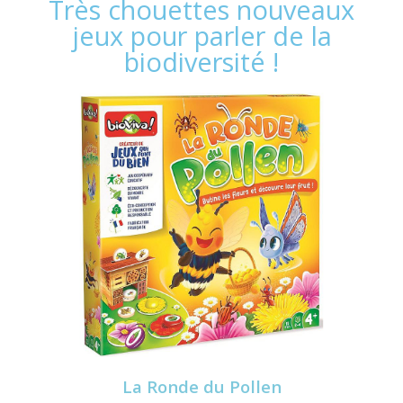
Très chouettes nouveaux
jeux pour parler de la
biodiversité !
La Ronde du Pollen