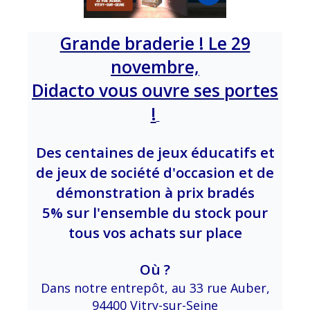
Grande braderie ! Le 29
novembre,
Didacto vous ouvre ses portes
!
Des centaines de jeux éducatifs et
de jeux de société d'occasion et de
démonstration à prix bradés
5% sur l'ensemble du stock pour
tous vos achats sur place
Où ?
Dans notre entrepôt, au 33 rue Auber,
94400 Vitry-sur-Seine