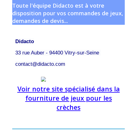
Toute l'équipe Didacto est à votre
disposition pour vos commandes de jeux,
demandes de devis...
Didacto
33 rue Auber -
94400 Vitry-sur-Seine
contact@didacto.com
Voir
notre site spécialisé dans la
fourniture de jeux pour les
crèches