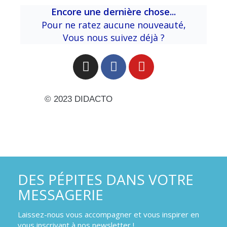
Encore
une dernière chose...
Pour ne ratez aucune nouveauté,
Vous nous suivez déjà ?
© 2023 DIDACTO
DES PÉPITES DANS VOTRE
MESSAGERIE
Laissez-nous vous accompagner et vous inspirer en
vous inscrivant à nos newsletter !