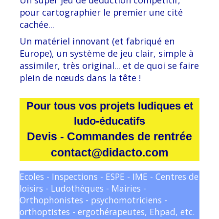
pour cartographier le premier une cité
cachée...
Un matériel innovant (et fabriqué en
Europe), un système de jeu clair, simple à
assimiler, très original... et de quoi se faire
plein de nœuds dans la tête !
Pour tous vos projets ludiques et
ludo-éducatifs
Devis - Commandes de rentrée
contact@didacto.com
Ecoles - Inspections - ESPE - IME - Centres de
loisirs - Ludothèques - Mairies -
Orthophonistes - psychomotriciens -
orthoptistes - ergothérapeutes, Ehpad, etc.