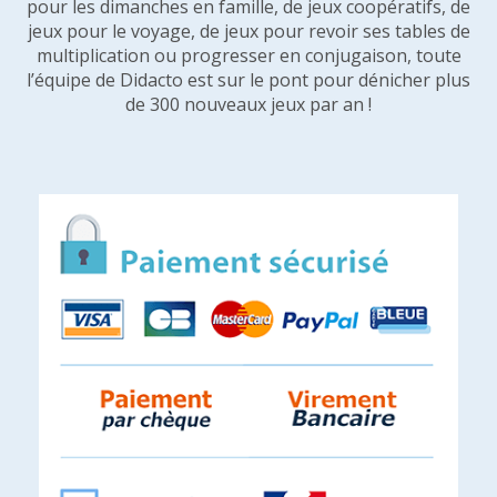
pour les dimanches en famille, de jeux coopératifs, de
jeux pour le voyage, de jeux pour revoir ses tables de
multiplication ou progresser en conjugaison, toute
l’équipe de Didacto est sur le pont pour dénicher plus
de 300 nouveaux jeux par an !