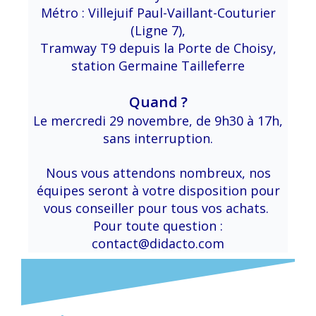
Métro : Villejuif Paul-Vaillant-Couturier
(Ligne 7),
Tramway T9 depuis la Porte de Choisy,
station Germaine Tailleferre
Quand ?
Le mercredi 29 novembre, de 9h30 à 17h,
sans interruption.
Nous vous attendons nombreux, nos
équipes seront à votre disposition pour
vous conseiller pour tous vos achats.
Pour toute question :
contact@didacto.com