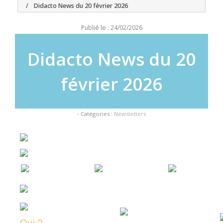
Didacto News du 20 février 2026
Publié le : 24/02/2026
Didacto News du 20
février 2026
- Catégories :
Newsletters
Qui ?