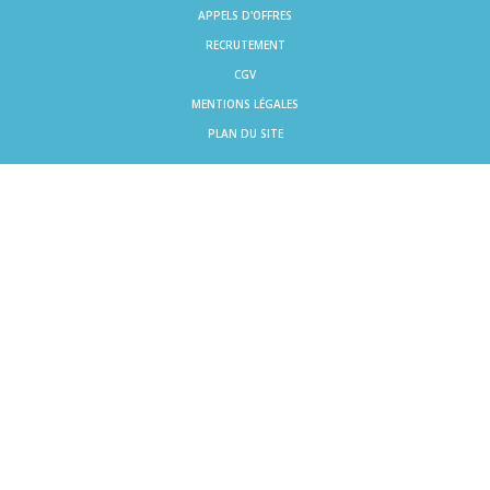
APPELS D'OFFRES
RECRUTEMENT
CGV
MENTIONS LÉGALES
PLAN DU SITE