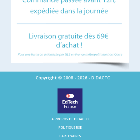
Copyright © 2008 - 2026 - DIDACTO
A PROPOS DE DIDACTO
POLITIQUE RSE
PARTENAIRES