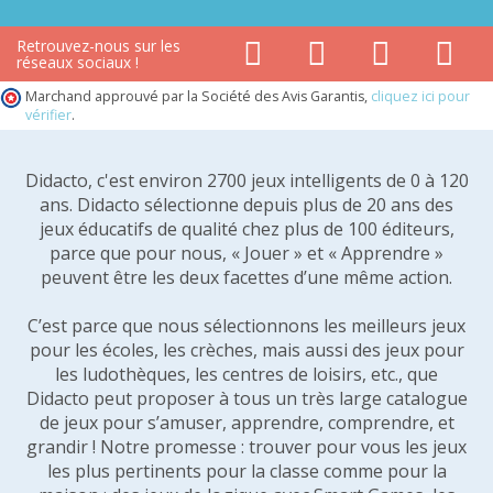
Retrouvez-nous sur les
réseaux sociaux !
Marchand approuvé par la Société des Avis Garantis,
cliquez ici pour
vérifier
.
Didacto, c'est environ 2700 jeux intelligents de 0 à 120
ans. Didacto sélectionne depuis plus de 20 ans des
jeux éducatifs de qualité chez plus de 100 éditeurs,
parce que pour nous, « Jouer » et « Apprendre »
peuvent être les deux facettes d’une même action.
C’est parce que nous sélectionnons les meilleurs jeux
pour les écoles, les crèches, mais aussi des jeux pour
les ludothèques, les centres de loisirs, etc., que
Didacto peut proposer à tous un très large catalogue
de jeux pour s’amuser, apprendre, comprendre, et
grandir ! Notre promesse : trouver pour vous les jeux
les plus pertinents pour la classe comme pour la