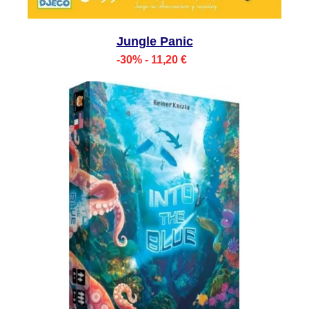
Jungle Panic
-30% - 11,20 €