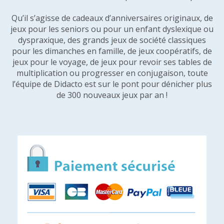
Qu’il s’agisse de cadeaux d’anniversaires originaux, de
jeux pour les seniors ou pour un enfant dyslexique ou
dyspraxique, des grands jeux de société classiques
pour les dimanches en famille, de jeux coopératifs, de
jeux pour le voyage, de jeux pour revoir ses tables de
multiplication ou progresser en conjugaison, toute
l’équipe de Didacto est sur le pont pour dénicher plus
de 300 nouveaux jeux par an !