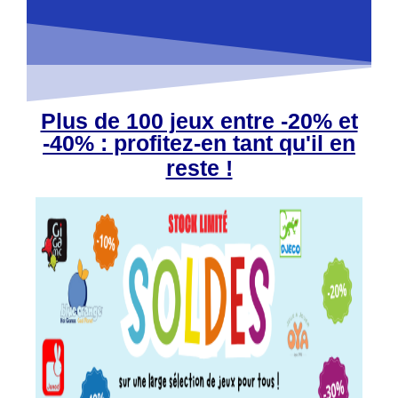
Plus de 100 jeux entre -20% et
-40% : profitez-en tant qu'il en
reste !