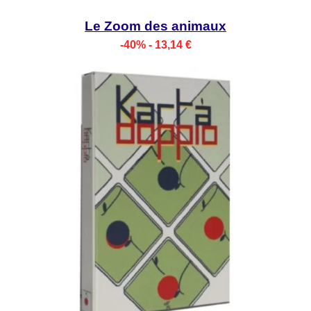
Le Zoom des animaux
-40% - 13,14 €