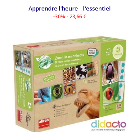
Apprendre l'heure - l'essentiel
-30% - 23,66 €