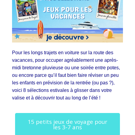
Pour les longs trajets en voiture sur la route des
vacances, pour occuper agréablement une après-
midi bretonne pluvieuse ou une soirée entre potes,
ou encore parce qu’il faut bien faire réviser un peu
les enfants en prévision de la rentrée (ou pas ?),
voici 8 sélections estivales à glisser dans votre
valise et à découvrir tout au long de l’été !
15 petits jeux de voyage pour
les 3-7 ans