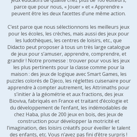
parce que pour nous, « Jouer » et « Apprendre »
peuvent être les deux facettes d’une même action.
C’est parce que nous sélectionnons les meilleurs jeux
pour les écoles, les crèches, mais aussi des jeux pour
les ludothèques, les centres de loisirs, etc., que
Didacto peut proposer à tous un très large catalogue
de jeux pour s’amuser, apprendre, comprendre, et
grandir ! Notre promesse : trouver pour vous les jeux
les plus pertinents pour la classe comme pour la
maison : des jeux de logique avec Smart Games, les
puzzles colorés de Djeco, les réglettes cuisenaire pour
apprendre à compter autrement, les Attrimaths pour
s’initier à la géométrie et aux fractions, des jeux
Bioviva, fabriqués en France et traitant d’écologie et
du développement de l’enfant, les indémodables de
chez Haba, plus de 200 jeux en bois, des jeux de
construction pour développer la motricité et
l’imagination, des loisirs créatifs pour éveiller le talent
des enfants, etc. Vous n’avez pas fini d’être surpris !