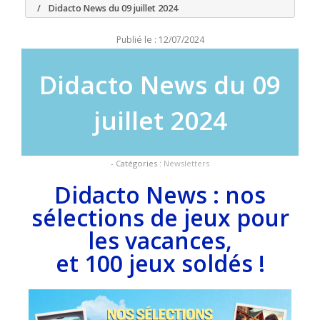
Didacto News du 09 juillet 2024
Publié le : 12/07/2024
Didacto News du 09
juillet 2024
- Catégories :
Newsletters
Didacto News : nos
sélections de jeux pour
les vacances,
et 100 jeux soldés !