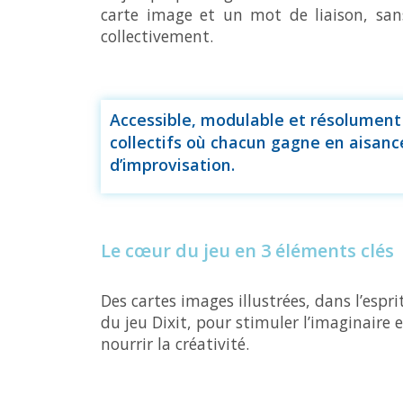
carte image et un mot de liaison, sans 
collectivement.
Accessible, modulable et résolument c
collectifs où chacun gagne en aisanc
d’improvisation.
Le cœur du jeu en 3 éléments clés
Des cartes images illustrées, dans l’espri
du jeu Dixit, pour stimuler l’imaginaire e
nourrir la créativité.