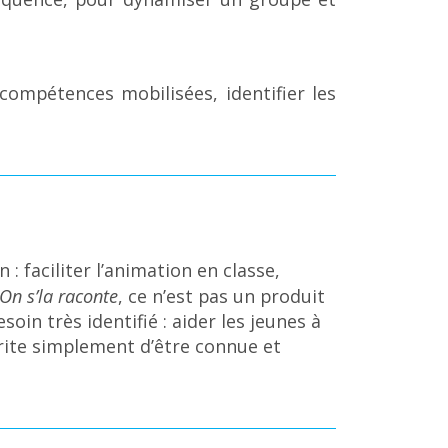
 compétences mobilisées, identifier les
: faciliter l’animation en classe,
On s’la raconte
, ce n’est pas un produit
in très identifié : aider les jeunes à
mérite simplement d’être connue et