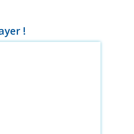
ayer !