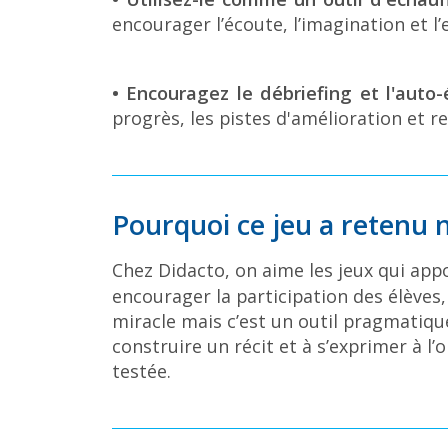
encourager l’écoute, l’imagination et l’
•
Encouragez le débriefing
et l'auto
progrès, les pistes d'amélioration et r
Pourquoi ce jeu a retenu n
Chez Didacto, on aime les jeux qui appo
encourager la participation des élève
miracle mais c’est un outil pragmatique
construire un récit et à s’exprimer à l
testée.