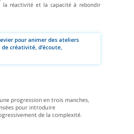
 la réactivité et la capacité à rebondir
levier pour animer des ateliers
de créativité, d’écoute,
 une progression en trois manches,
nsées pour introduire
ogressivement de la complexité.