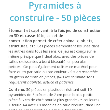
Pyramides à
construire - 50 pièces
Étonnant et captivant, à la fois jeu de construction
en 3D et casse-tête, ce set de
construction permet de créer animaux, objets,
structures, etc.
Les pièces s'emboîtent les unes dans
les autres dans tous les sens. Ce jeu est conçu sur le
même principe que l'Idéal blox, avec des pièces de
tailles croissantes à bord biseauté, un peu plus
petites. On peut également utiliser ce matériel pour
faire du tri par taille ou par couleur.
Plus on assemble
un grand nombre de pièces, plus les combinaisons
requièrent habileté, astuce et patience.
Contenu:
50 pièces en plastique résistant soit 10
pyramides de 5 pièces (de 2 cm pour la plus petite
pièce à 8 cm de côté pour la plus grande - 5 couleurs),
1 feuille A4 avec 19 modèles en taille réduite, dans une