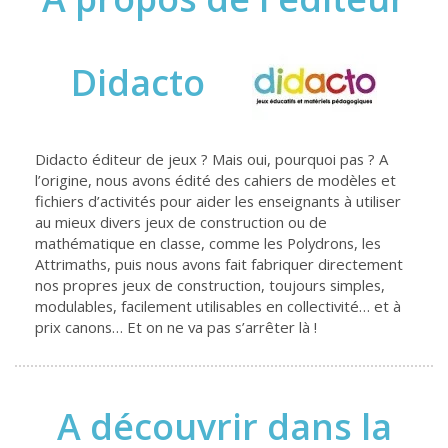
Didacto
Didacto éditeur de jeux ? Mais oui, pourquoi pas ? A
l’origine, nous avons édité des cahiers de modèles et
fichiers d’activités pour aider les enseignants à utiliser
au mieux divers jeux de construction ou de
mathématique en classe, comme les Polydrons, les
Attrimaths, puis nous avons fait fabriquer directement
nos propres jeux de construction, toujours simples,
modulables, facilement utilisables en collectivité… et à
prix canons… Et on ne va pas s’arrêter là !
A découvrir dans la