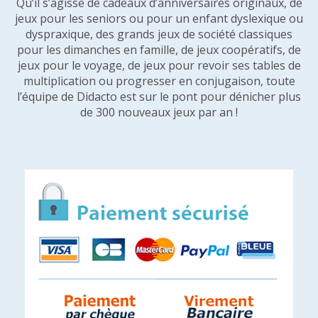
Qu’il s’agisse de cadeaux d’anniversaires originaux, de
jeux pour les seniors ou pour un enfant dyslexique ou
dyspraxique, des grands jeux de société classiques
pour les dimanches en famille, de jeux coopératifs, de
jeux pour le voyage, de jeux pour revoir ses tables de
multiplication ou progresser en conjugaison, toute
l’équipe de Didacto est sur le pont pour dénicher plus
de 300 nouveaux jeux par an !