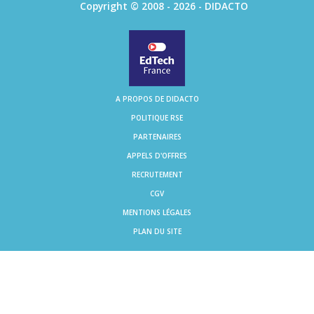
Copyright © 2008 - 2026 - DIDACTO
A PROPOS DE DIDACTO
POLITIQUE RSE
PARTENAIRES
APPELS D'OFFRES
RECRUTEMENT
CGV
MENTIONS LÉGALES
PLAN DU SITE