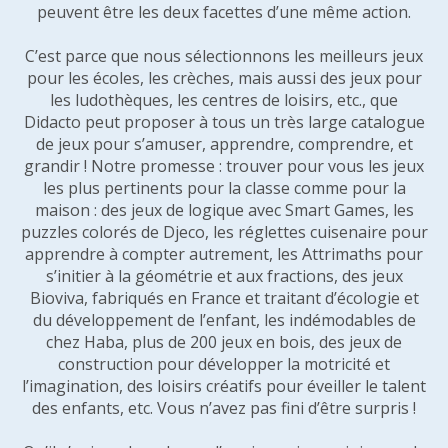
peuvent être les deux facettes d’une même action.
C’est parce que nous sélectionnons les meilleurs jeux
pour les écoles, les crèches, mais aussi des jeux pour
les ludothèques, les centres de loisirs, etc., que
Didacto peut proposer à tous un très large catalogue
de jeux pour s’amuser, apprendre, comprendre, et
grandir ! Notre promesse : trouver pour vous les jeux
les plus pertinents pour la classe comme pour la
maison : des jeux de logique avec Smart Games, les
puzzles colorés de Djeco, les réglettes cuisenaire pour
apprendre à compter autrement, les Attrimaths pour
s’initier à la géométrie et aux fractions, des jeux
Bioviva, fabriqués en France et traitant d’écologie et
du développement de l’enfant, les indémodables de
chez Haba, plus de 200 jeux en bois, des jeux de
construction pour développer la motricité et
l’imagination, des loisirs créatifs pour éveiller le talent
des enfants, etc. Vous n’avez pas fini d’être surpris !