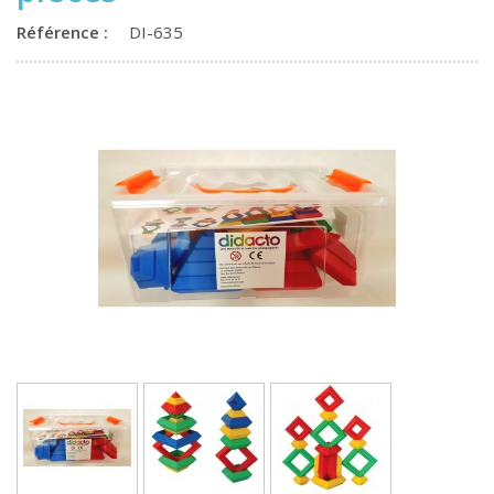
Référence :
DI-635