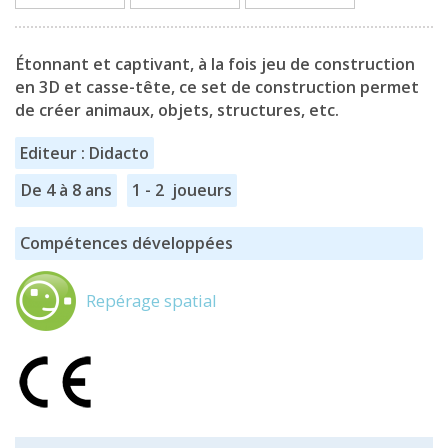
Étonnant et captivant, à la fois jeu de construction
en 3D et casse-tête, ce set de construction permet
de créer animaux, objets, structures, etc.
Editeur : Didacto
De 4 à 8 ans
1 - 2 joueurs
Compétences développées
Repérage spatial