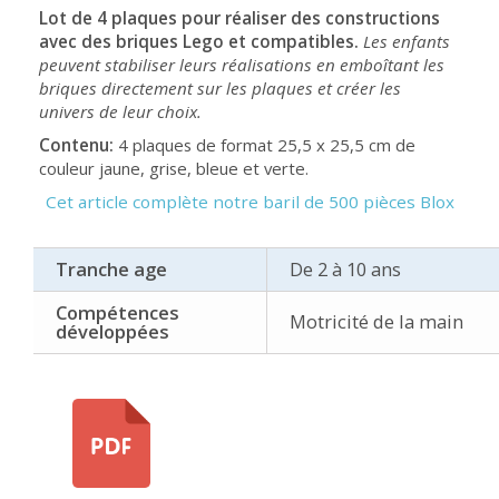
Lot de 4 plaques pour réaliser des constructions
avec des briques Lego et compatibles.
Les enfants
peuvent stabiliser leurs réalisations en emboîtant les
briques directement sur les plaques et créer les
univers de leur choix.
Contenu:
4 plaques de format 25,5 x 25,5 cm de
couleur jaune, grise, bleue et verte.
Cet article complète notre baril de 500 pièces Blox
Tranche age
De 2 à 10 ans
Compétences
Motricité de la main
développées