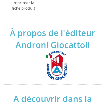
Imprimer la
fiche produit
À propos de l'éditeur
Androni Giocattoli
A découvrir dans la