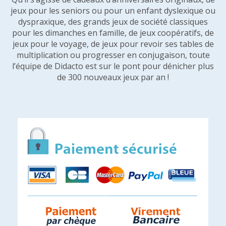
jeux pour les seniors ou pour un enfant dyslexique ou
dyspraxique, des grands jeux de société classiques
pour les dimanches en famille, de jeux coopératifs, de
jeux pour le voyage, de jeux pour revoir ses tables de
multiplication ou progresser en conjugaison, toute
l’équipe de Didacto est sur le pont pour dénicher plus
de 300 nouveaux jeux par an !