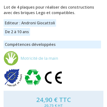
Lot de 4 plaques pour réaliser des constructions
avec des briques Lego et compatibles.
Editeur : Androni Giocattoli
De 2 à 10 ans
Compétences développées
Motricité de la main
24,90 €
TTC
20,75 € HT