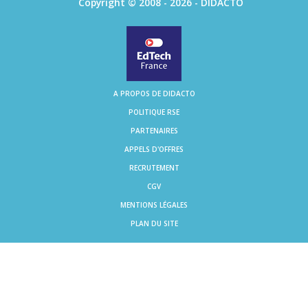
Copyright © 2008 - 2026 - DIDACTO
A PROPOS DE DIDACTO
POLITIQUE RSE
PARTENAIRES
APPELS D'OFFRES
RECRUTEMENT
CGV
MENTIONS LÉGALES
PLAN DU SITE