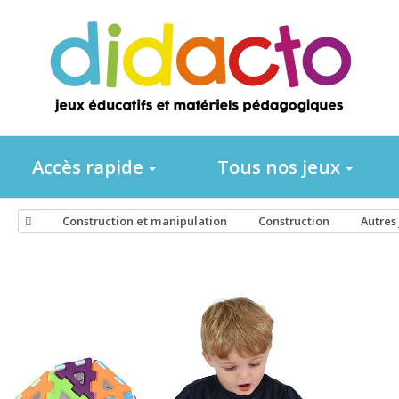
Accès rapide
Tous nos jeux
Construction et manipulation
Construction
Autres