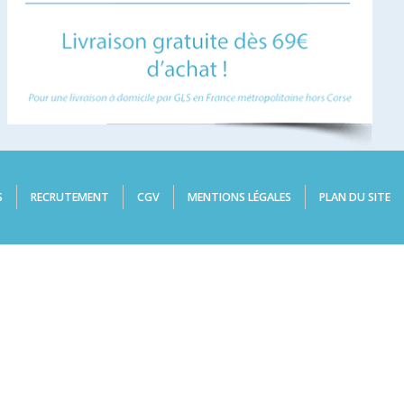
S
RECRUTEMENT
CGV
MENTIONS LÉGALES
PLAN DU SITE