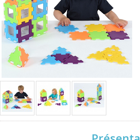
Présenta