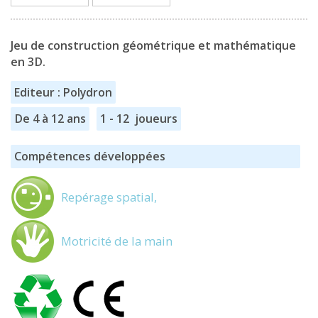
Jeu de construction géométrique et mathématique
en 3D.
Editeur : Polydron
De 4 à 12 ans
1 - 12 joueurs
Compétences développées
Repérage spatial,
Motricité de la main