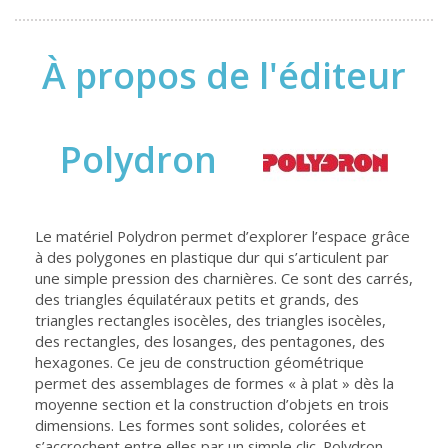
À propos de l'éditeur
Polydron
Le matériel Polydron permet d’explorer l’espace grâce
à des polygones en plastique dur qui s’articulent par
une simple pression des charnières. Ce sont des carrés,
des triangles équilatéraux petits et grands, des
triangles rectangles isocèles, des triangles isocèles,
des rectangles, des losanges, des pentagones, des
hexagones. Ce jeu de construction géométrique
permet des assemblages de formes « à plat » dès la
moyenne section et la construction d’objets en trois
dimensions. Les formes sont solides, colorées et
s’accrochent entre elles par un simple clic. Polydron