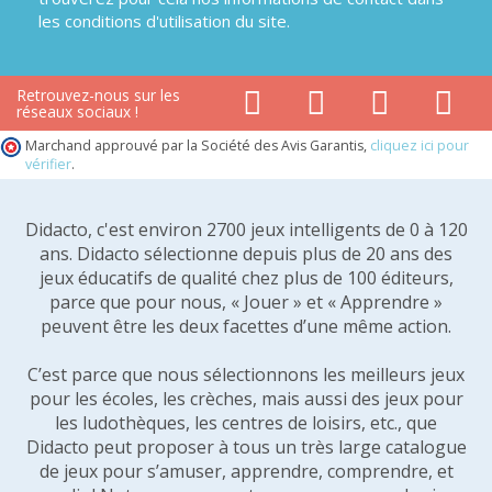
les conditions d'utilisation du site.
Retrouvez-nous sur les
réseaux sociaux !
Marchand approuvé par la Société des Avis Garantis,
cliquez ici pour
vérifier
.
Didacto, c'est environ 2700 jeux intelligents de 0 à 120
ans. Didacto sélectionne depuis plus de 20 ans des
jeux éducatifs de qualité chez plus de 100 éditeurs,
parce que pour nous, « Jouer » et « Apprendre »
peuvent être les deux facettes d’une même action.
C’est parce que nous sélectionnons les meilleurs jeux
pour les écoles, les crèches, mais aussi des jeux pour
les ludothèques, les centres de loisirs, etc., que
Didacto peut proposer à tous un très large catalogue
de jeux pour s’amuser, apprendre, comprendre, et