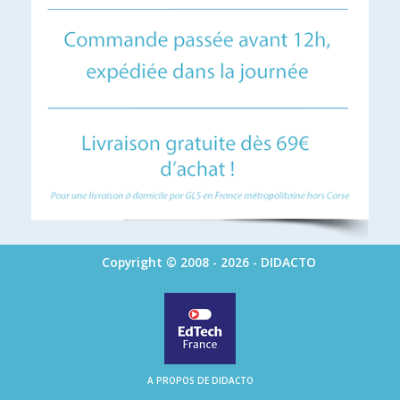
Copyright © 2008 - 2026 - DIDACTO
A PROPOS DE DIDACTO