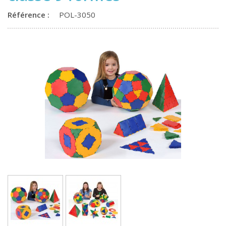
Référence :
POL-3050