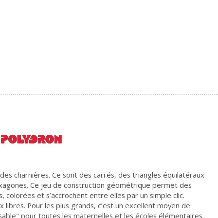
des charnières. Ce sont des carrés, des triangles équilatéraux
 hexagones. Ce jeu de construction géométrique permet des
 colorées et s’accrochent entre elles par un simple clic.
 libres. Pour les plus grands, c’est un excellent moyen de
sable" pour toutes les maternelles et les écoles élémentaires.