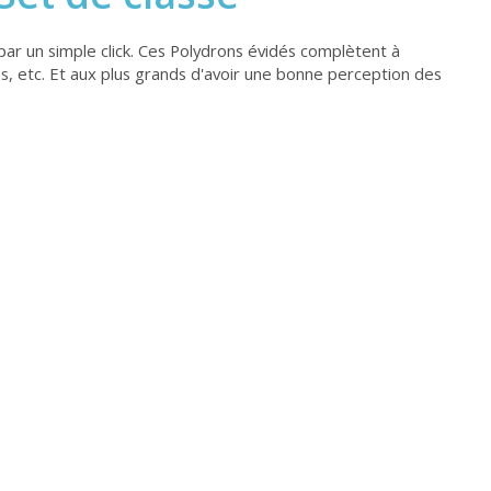
par un simple click. Ces Polydrons évidés complètent à
s, etc. Et aux plus grands d'avoir une bonne perception des