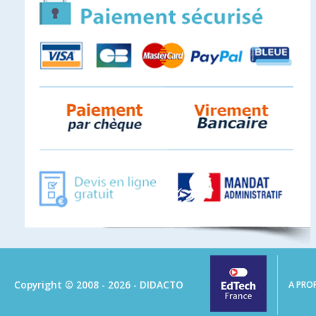
Copyright © 2008 - 2026 - DIDACTO
A PRO