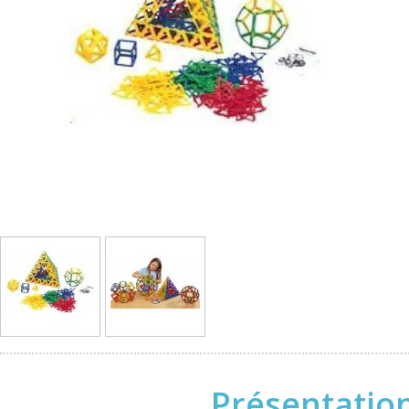
Présentation