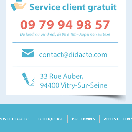
POS DE DIDACTO
POLITIQUE RSE
PARTENAIRES
APPELS D'OFFRE