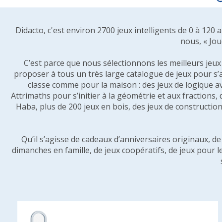
Didacto, c'est environ 2700 jeux intelligents de 0 à 120
nous, « Jou
C’est parce que nous sélectionnons les meilleurs jeux p
proposer à tous un très large catalogue de jeux pour s’
classe comme pour la maison : des jeux de logique a
Attrimaths pour s’initier à la géométrie et aux fractions,
Haba, plus de 200 jeux en bois, des jeux de construction 
Qu’il s’agisse de cadeaux d’anniversaires originaux, d
dimanches en famille, de jeux coopératifs, de jeux pour l