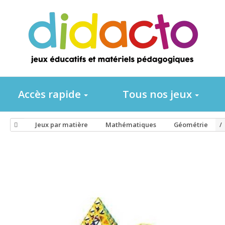
Accès rapide
Tous nos jeux
Jeux par matière
Mathématiques
Géométrie