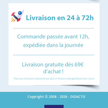
Copyright © 2008 - 2026 - DIDACTO