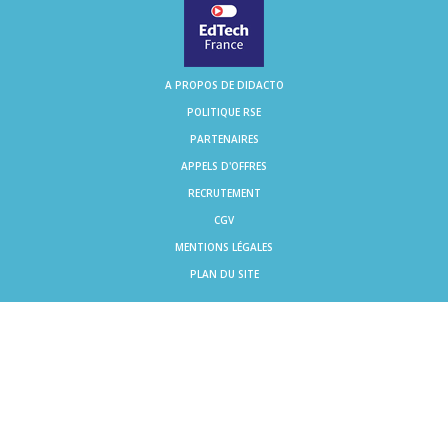
A PROPOS DE DIDACTO
POLITIQUE RSE
PARTENAIRES
APPELS D'OFFRES
RECRUTEMENT
CGV
MENTIONS LÉGALES
PLAN DU SITE