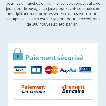
pour les dimanches en famille, de jeux coopératifs, de
jeux pour le voyage, de jeux pour revoir ses tables de
multiplication ou progresser en conjugaison, toute
l’équipe de Didacto est sur le pont pour dénicher plus
de 300 nouveaux jeux par an !