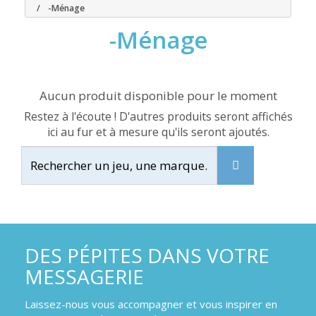
-Ménage
-Ménage
Aucun produit disponible pour le moment
Restez à l'écoute ! D'autres produits seront affichés
ici au fur et à mesure qu'ils seront ajoutés.
DES PÉPITES DANS VOTRE
MESSAGERIE
Laissez-nous vous accompagner et vous inspirer en