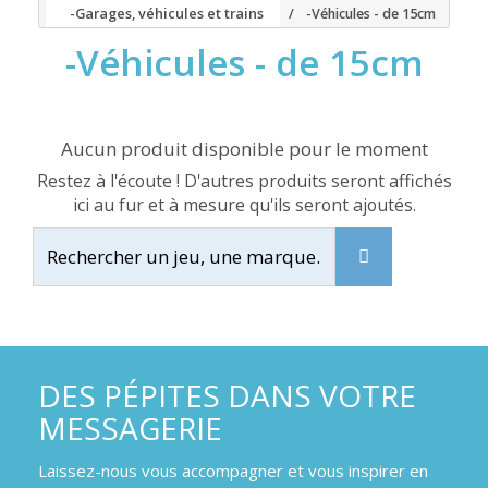
-Garages, véhicules et trains
-Véhicules - de 15cm
-Véhicules - de 15cm
Aucun produit disponible pour le moment
Restez à l'écoute ! D'autres produits seront affichés
ici au fur et à mesure qu'ils seront ajoutés.
DES PÉPITES DANS VOTRE
MESSAGERIE
Laissez-nous vous accompagner et vous inspirer en