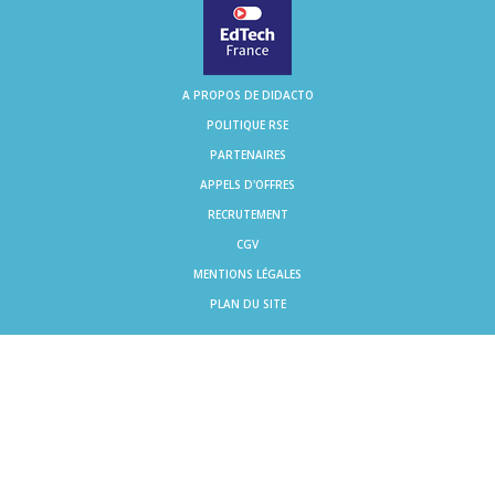
A PROPOS DE DIDACTO
POLITIQUE RSE
PARTENAIRES
APPELS D'OFFRES
RECRUTEMENT
CGV
MENTIONS LÉGALES
PLAN DU SITE