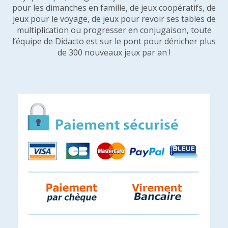
pour les dimanches en famille, de jeux coopératifs, de
jeux pour le voyage, de jeux pour revoir ses tables de
multiplication ou progresser en conjugaison, toute
l’équipe de Didacto est sur le pont pour dénicher plus
de 300 nouveaux jeux par an !