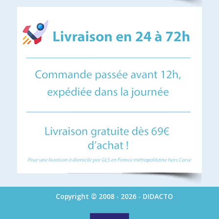
Copyright © 2008 - 2026 - DIDACTO