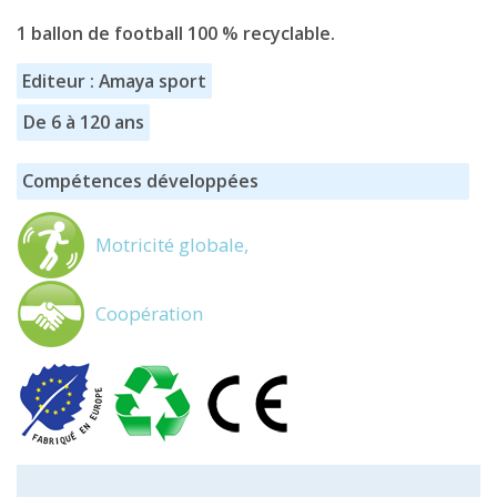
1 ballon de football 100 % recyclable.
Editeur : Amaya sport
De 6 à 120 ans
Compétences développées
Motricité globale,
Coopération