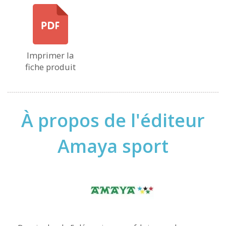
Imprimer la
fiche produit
À propos de l'éditeur
Amaya sport