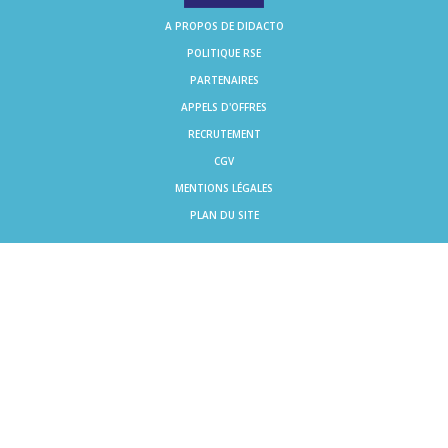
A PROPOS DE DIDACTO
POLITIQUE RSE
PARTENAIRES
APPELS D'OFFRES
RECRUTEMENT
CGV
MENTIONS LÉGALES
PLAN DU SITE