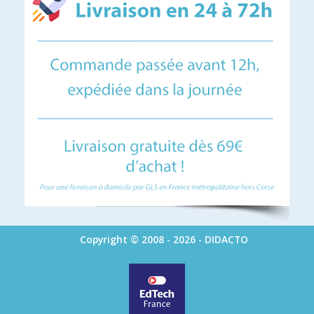
Copyright © 2008 - 2026 - DIDACTO