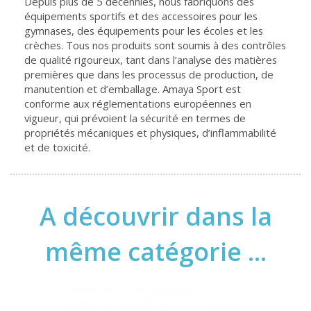
Depuis plus de 5 décennies, nous fabriquons des
équipements sportifs et des accessoires pour les
gymnases, des équipements pour les écoles et les
crèches. Tous nos produits sont soumis à des contrôles
de qualité rigoureux, tant dans l’analyse des matières
premières que dans les processus de production, de
manutention et d’emballage. Amaya Sport est
conforme aux réglementations européennes en
vigueur, qui prévoient la sécurité en termes de
propriétés mécaniques et physiques, d’inflammabilité
et de toxicité.
A découvrir dans la
même catégorie ...