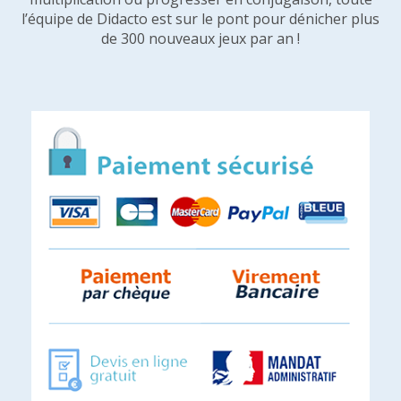
l’équipe de Didacto est sur le pont pour dénicher plus
de 300 nouveaux jeux par an !