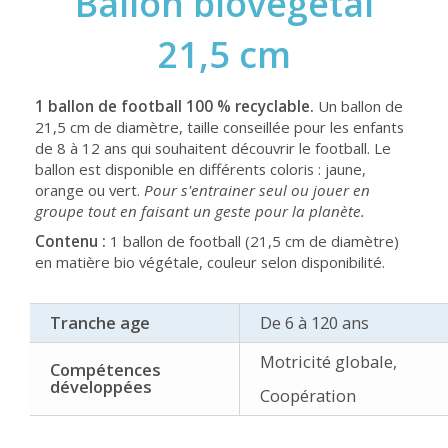
Ballon biovégétal
21,5 cm
1 ballon de football 100 % recyclable.
Un ballon de
21,5 cm de diamètre, taille conseillée pour les enfants
de 8 à 12 ans qui souhaitent découvrir le football. Le
ballon est disponible en différents coloris : jaune,
orange ou vert.
Pour s'entrainer seul ou jouer en
groupe tout en faisant un geste pour la planète.
Contenu :
1 ballon de football (21,5 cm de diamètre)
en matière bio végétale, couleur selon disponibilité.
Tranche age
De 6 à 120 ans
Motricité globale,
Compétences
développées
Coopération