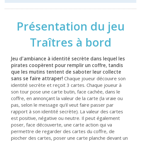
Présentation du jeu
Traîtres à bord
Jeu d'ambiance à identité secrète dans lequel les
pirates coopèrent pour remplir un coffre, tandis
que les mutins tentent de saboter leur collecte
sans se faire attraper!
Chaque joueur découvre son
identité secrète et reçoit 3 cartes. Chaque joueur à
son tour pose une carte butin, face cachée, dans le
coffre, en annonçant la valeur de la carte (la vraie ou
pas, selon le message qu'il veut faire passer par
rapport à son identité secrète). La valeur des cartes
est positive, négative ou neutre. Il peut également
poser, face découverte, une carte action qui va
permettre de regarder des cartes du coffre, de
piocher des cartes, poser une carte planche devant un