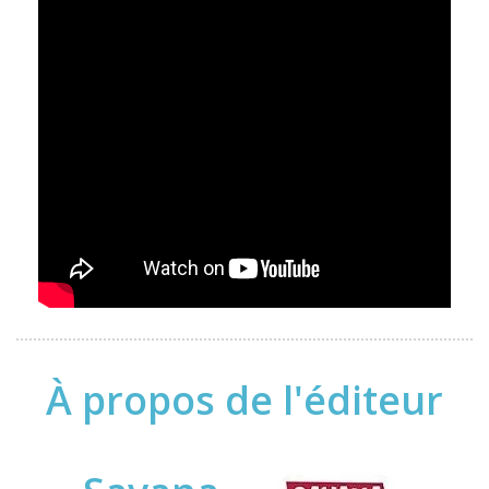
À propos de l'éditeur