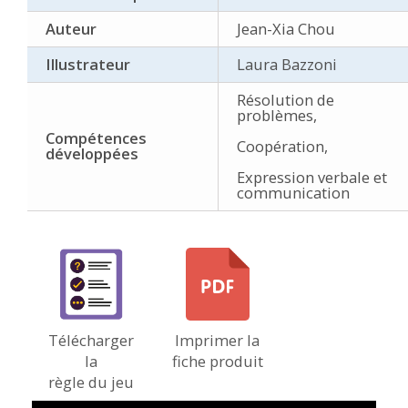
Auteur
Jean-Xia Chou
Illustrateur
Laura Bazzoni
Résolution de
problèmes,
Compétences
Coopération,
développées
Expression verbale et
communication
Télécharger
Imprimer la
la
fiche produit
règle du jeu