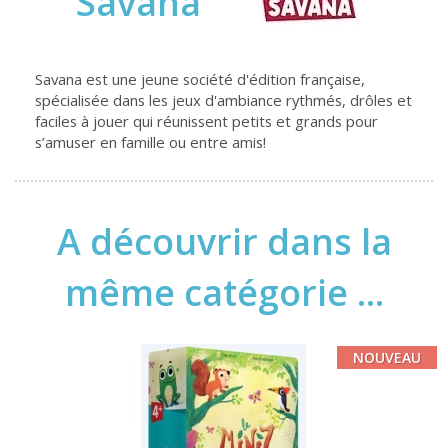
Savana
Savana est une jeune société d'édition française,
spécialisée dans les jeux d'ambiance rythmés, drôles et
faciles à jouer qui réunissent petits et grands pour
s’amuser en famille ou entre amis!
A découvrir dans la
même catégorie ...
NOUVEAU