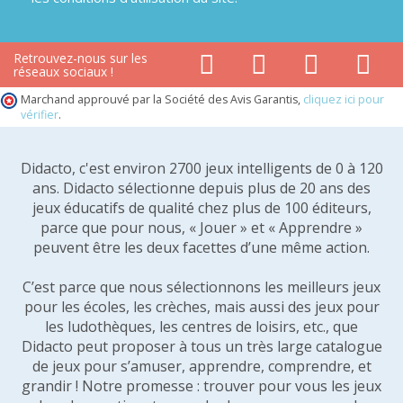
Retrouvez-nous sur les
réseaux sociaux !
Marchand approuvé par la Société des Avis Garantis,
cliquez ici pour
vérifier
.
Didacto, c'est environ 2700 jeux intelligents de 0 à 120
ans. Didacto sélectionne depuis plus de 20 ans des
jeux éducatifs de qualité chez plus de 100 éditeurs,
parce que pour nous, « Jouer » et « Apprendre »
peuvent être les deux facettes d’une même action.
C’est parce que nous sélectionnons les meilleurs jeux
pour les écoles, les crèches, mais aussi des jeux pour
les ludothèques, les centres de loisirs, etc., que
Didacto peut proposer à tous un très large catalogue
de jeux pour s’amuser, apprendre, comprendre, et
grandir ! Notre promesse : trouver pour vous les jeux