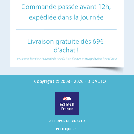
Copyright © 2008 - 2026 - DIDACTO
A PROPOS DE DIDACTO
POLITIQUE RSE