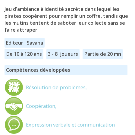
Jeu d'ambiance à identité secrète dans lequel les
pirates coopèrent pour remplir un coffre, tandis que
les mutins tentent de saboter leur collecte sans se
faire attraper!
Editeur : Savana
De 10 à 120 ans
3 - 8 joueurs
Partie de 20 mn
Compétences développées
Résolution de problèmes,
Coopération,
Expression verbale et communication