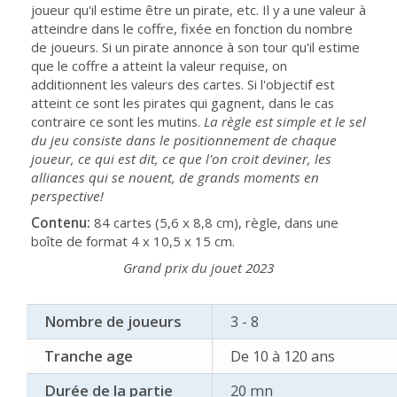
joueur qu'il estime être un pirate, etc. Il y a une valeur à
atteindre dans le coffre, fixée en fonction du nombre
de joueurs. Si un pirate annonce à son tour qu'il estime
que le coffre a atteint la valeur requise, on
additionnent les valeurs des cartes. Si l'objectif est
atteint ce sont les pirates qui gagnent, dans le cas
contraire ce sont les mutins.
La règle est simple et le sel
du jeu consiste dans le positionnement de chaque
joueur, ce qui est dit, ce que l'on croit deviner, les
alliances qui se nouent, de grands moments en
perspective!
Contenu:
84 cartes (5,6 x 8,8 cm), règle, dans une
boîte de format 4 x 10,5 x 15 cm.
Grand prix du jouet 2023
Nombre de joueurs
3 - 8
Tranche age
De 10 à 120 ans
Durée de la partie
20 mn