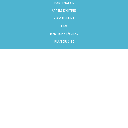
PARTENAIRES
APPELS D'OFFRES
RECRUTEMENT
CGV
MENTIONS LÉGALES
PLAN DU SITE